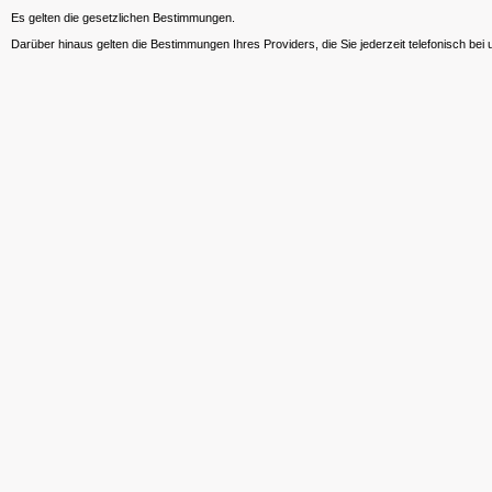
Es gelten die gesetzlichen Bestimmungen.
Darüber hinaus gelten die Bestimmungen Ihres Providers, die Sie jederzeit telefonisch bei